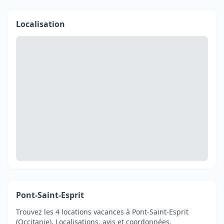
Localisation
Pont-Saint-Esprit
Trouvez les 4 locations vacances à Pont-Saint-Esprit
(Occitanie). Localisations, avis et coordonnées.