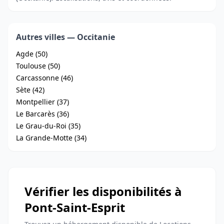
Autres villes — Occitanie
Agde (50)
Toulouse (50)
Carcassonne (46)
Sète (42)
Montpellier (37)
Le Barcarès (36)
Le Grau-du-Roi (35)
La Grande-Motte (34)
Vérifier les disponibilités à
Pont-Saint-Esprit