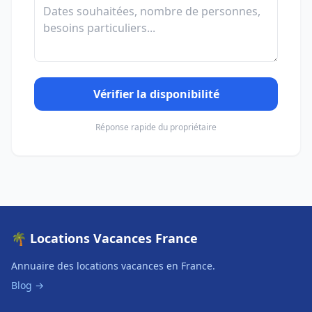
Vérifier la disponibilité
Réponse rapide du propriétaire
🌴 Locations Vacances France
Annuaire des locations vacances en France.
Blog →