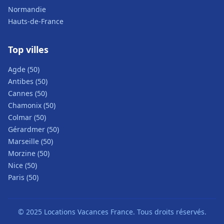
Normandie
Hauts-de-France
Top villes
Agde (50)
Antibes (50)
Cannes (50)
Chamonix (50)
Colmar (50)
Gérardmer (50)
Marseille (50)
Morzine (50)
Nice (50)
Paris (50)
© 2025 Locations Vacances France. Tous droits réservés.