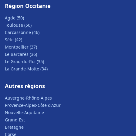
Région Occitanie
Agde (50)
Toulouse (50)
Carcassonne (46)
Sète (42)
Montpellier (37)
Le Barcarès (36)
Le Grau-du-Roi (35)
La Grande-Motte (34)
Autres régions
Auvergne-Rhône-Alpes
Provence-Alpes-Côte d'Azur
Nouvelle-Aquitaine
Grand Est
Bretagne
Corse