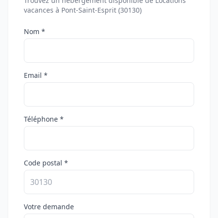
Trouvez un hébergement disponible de Locations
vacances à Pont-Saint-Esprit (30130)
Nom *
Email *
Téléphone *
Code postal *
Votre demande