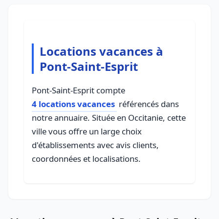
Locations vacances à
Pont-Saint-Esprit
Pont-Saint-Esprit compte
4 locations vacances
référencés dans
notre annuaire. Située en Occitanie, cette
ville vous offre un large choix
d'établissements avec avis clients,
coordonnées et localisations.