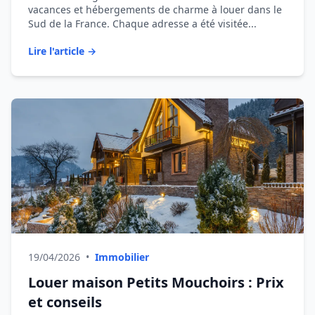
vacances et hébergements de charme à louer dans le
Sud de la France. Chaque adresse a été visitée...
Lire l'article →
19/04/2026
•
Immobilier
Louer maison Petits Mouchoirs : Prix
et conseils