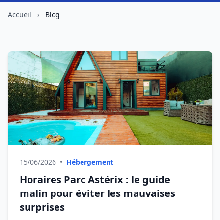
Accueil
›
Blog
15/06/2026
•
Hébergement
Horaires Parc Astérix : le guide
malin pour éviter les mauvaises
surprises