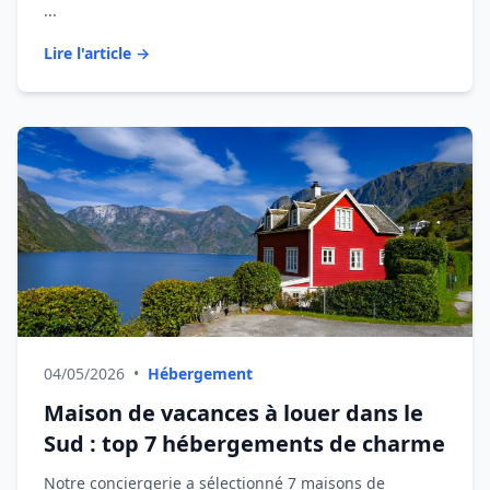
...
Lire l'article →
04/05/2026
•
Hébergement
Maison de vacances à louer dans le
Sud : top 7 hébergements de charme
Notre conciergerie a sélectionné 7 maisons de