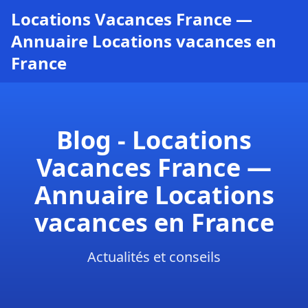
Locations Vacances France —
Annuaire Locations vacances en
France
Blog - Locations
Vacances France —
Annuaire Locations
vacances en France
Actualités et conseils