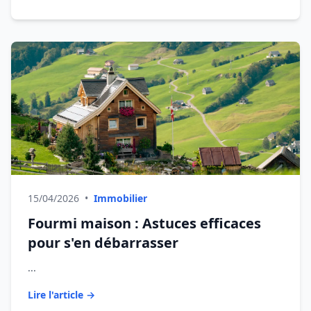
15/04/2026
•
Immobilier
Fourmi maison : Astuces efficaces
pour s'en débarrasser
...
Lire l'article →