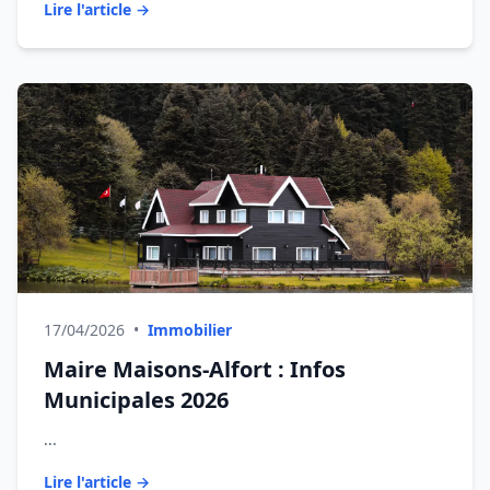
Lire l'article →
17/04/2026
•
Immobilier
Maire Maisons-Alfort : Infos
Municipales 2026
...
Lire l'article →