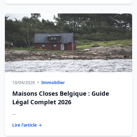
10/04/2026
•
Immobilier
Maisons Closes Belgique : Guide
Légal Complet 2026
...
Lire l'article →