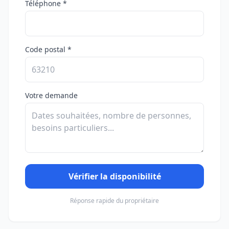
Téléphone *
Code postal *
Votre demande
Vérifier la disponibilité
Réponse rapide du propriétaire