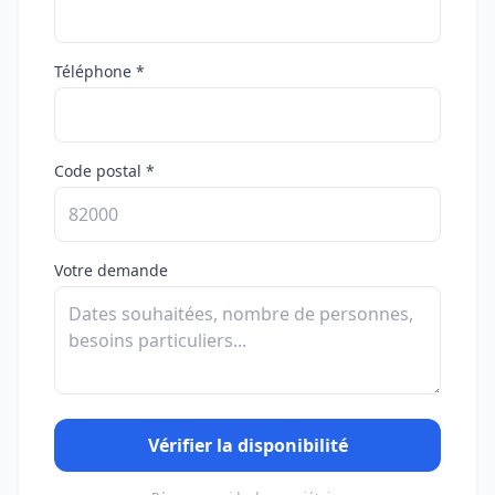
Téléphone *
Code postal *
Votre demande
Vérifier la disponibilité