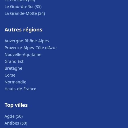
Le Grau-du-Roi (35)
La Grande-Motte (34)
Autres régions
Auvergne-Rhône-Alpes
Provence-Alpes-Côte d'Azur
Nouvelle-Aquitaine
Grand Est
Bretagne
Corse
Normandie
Hauts-de-France
Top villes
Agde (50)
Antibes (50)