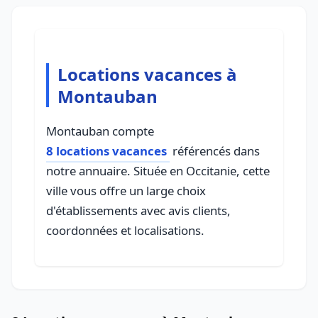
Locations vacances à
Montauban
Montauban compte
8 locations vacances
référencés dans
notre annuaire. Située en Occitanie, cette
ville vous offre un large choix
d'établissements avec avis clients,
coordonnées et localisations.