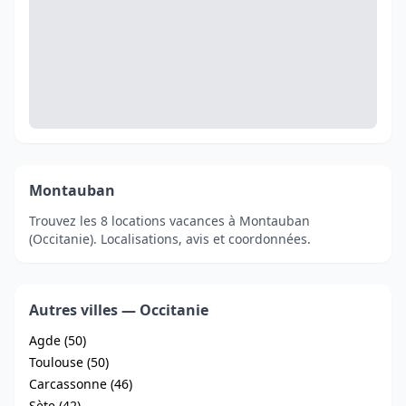
Montauban
Trouvez les 8 locations vacances à Montauban
(Occitanie). Localisations, avis et coordonnées.
Autres villes — Occitanie
Agde (50)
Toulouse (50)
Carcassonne (46)
Sète (42)