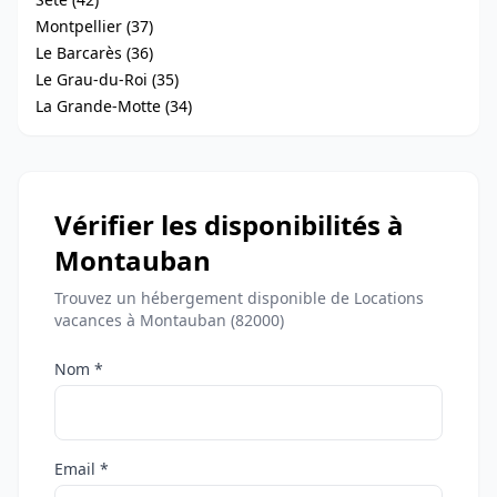
Montpellier (37)
Le Barcarès (36)
Le Grau-du-Roi (35)
La Grande-Motte (34)
Vérifier les disponibilités à
Montauban
Trouvez un hébergement disponible de Locations
vacances à Montauban (82000)
Nom *
Email *