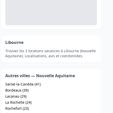
Libourne
Trouvez les 3 locations vacances à Libourne (Nouvelle
Aquitaine). Localisations, avis et coordonnées.
Autres villes — Nouvelle Aquitaine
Sarlat-la-Canéda (41)
Bordeaux (39)
Lacanau (29)
La Rochelle (24)
Rochefort (23)