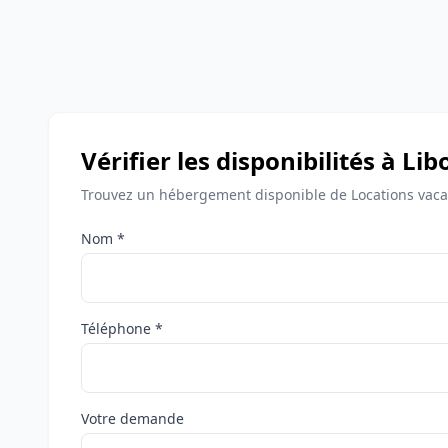
Vérifier les disponibilités à Li
Trouvez un hébergement disponible de Locations vaca
Nom *
Téléphone *
Votre demande