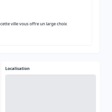
ette ville vous offre un large choix
Localisation