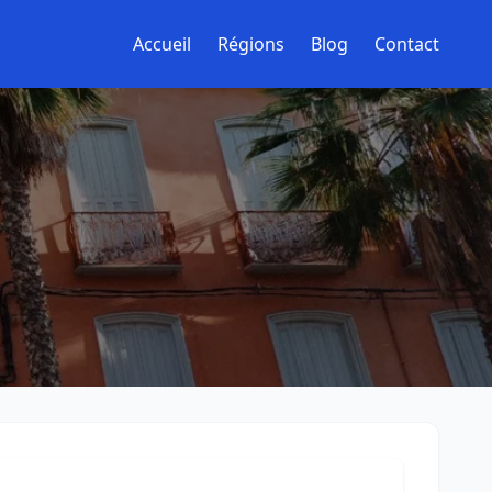
Accueil
Régions
Blog
Contact