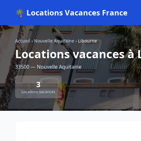
🌴 Locations Vacances France
Accueil
›
Nouvelle Aquitaine
›
Libourne
Locations vacances à 
33500 — Nouvelle Aquitaine
3
Locations vacances