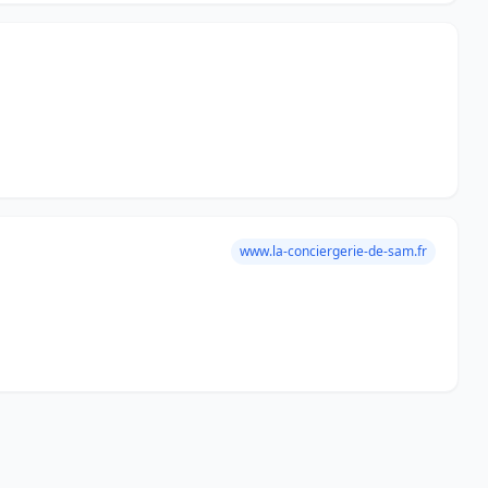
www.la-conciergerie-de-sam.fr