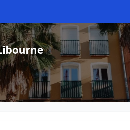
Libourne