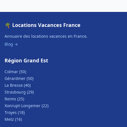
🌴 Locations Vacances France
Annuaire des locations vacances en France.
Blog →
Région Grand Est
Colmar (50)
Gérardmer (50)
La Bresse (40)
Strasbourg (29)
Reims (25)
Xonrupt-Longemer (22)
Troyes (18)
Metz (16)