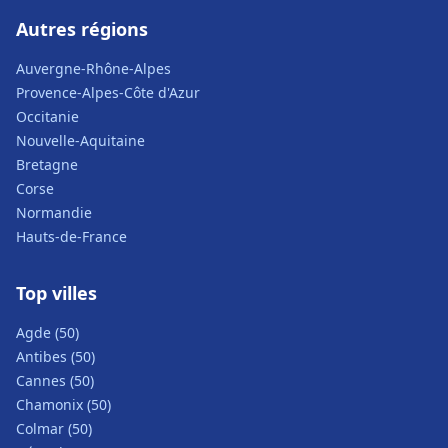
Autres régions
Auvergne-Rhône-Alpes
Provence-Alpes-Côte d'Azur
Occitanie
Nouvelle-Aquitaine
Bretagne
Corse
Normandie
Hauts-de-France
Top villes
Agde (50)
Antibes (50)
Cannes (50)
Chamonix (50)
Colmar (50)