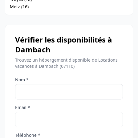
Metz (16)
Vérifier les disponibilités à
Dambach
Trouvez un hébergement disponible de Locations
vacances à Dambach (67110)
Nom *
Email *
Téléphone *