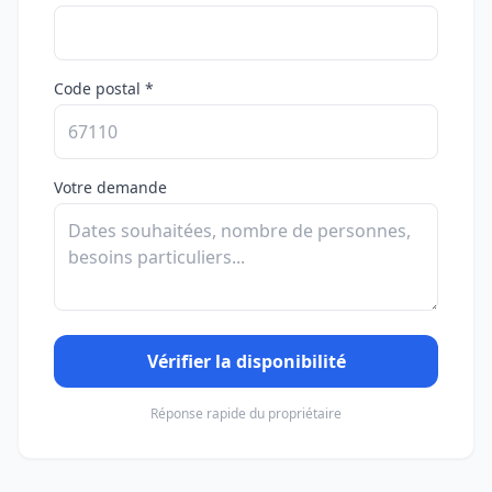
Code postal *
Votre demande
Vérifier la disponibilité
Réponse rapide du propriétaire