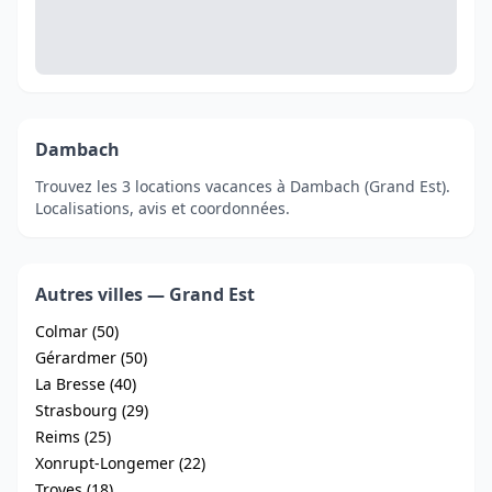
Dambach
Trouvez les 3 locations vacances à Dambach (Grand Est).
Localisations, avis et coordonnées.
Autres villes — Grand Est
Colmar (50)
Gérardmer (50)
La Bresse (40)
Strasbourg (29)
Reims (25)
Xonrupt-Longemer (22)
Troyes (18)