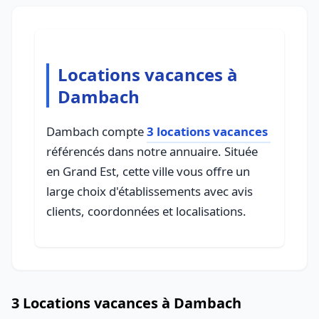
Locations vacances à
Dambach
Dambach compte
3 locations vacances
référencés dans notre annuaire. Située
en Grand Est, cette ville vous offre un
large choix d'établissements avec avis
clients, coordonnées et localisations.
3 Locations vacances à Dambach