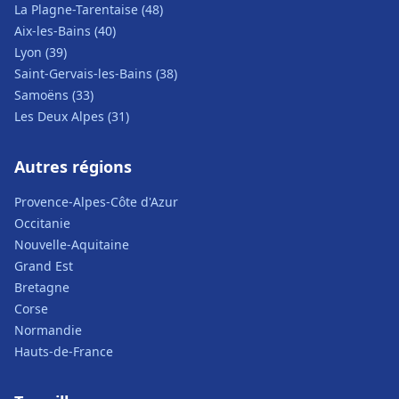
La Plagne-Tarentaise (48)
Aix-les-Bains (40)
Lyon (39)
Saint-Gervais-les-Bains (38)
Samoëns (33)
Les Deux Alpes (31)
Autres régions
Provence-Alpes-Côte d'Azur
Occitanie
Nouvelle-Aquitaine
Grand Est
Bretagne
Corse
Normandie
Hauts-de-France