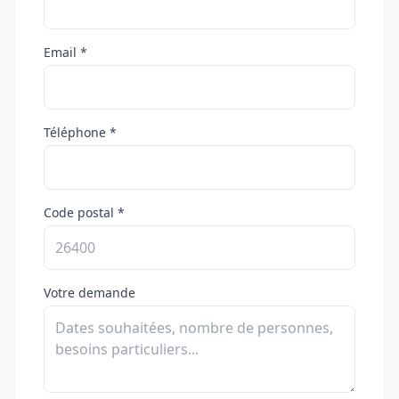
Email *
Téléphone *
Code postal *
Votre demande