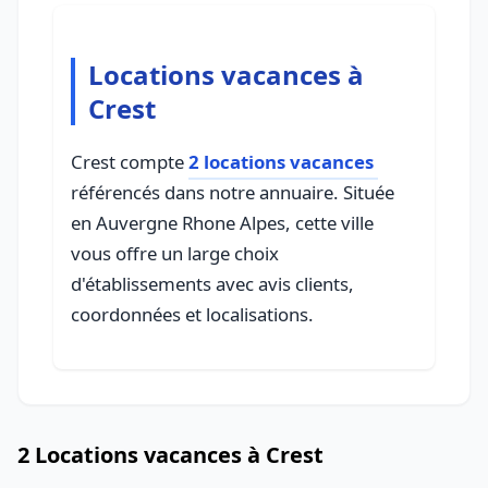
Locations vacances à
Crest
Crest compte
2 locations vacances
référencés dans notre annuaire. Située
en Auvergne Rhone Alpes, cette ville
vous offre un large choix
d'établissements avec avis clients,
coordonnées et localisations.
2 Locations vacances à Crest