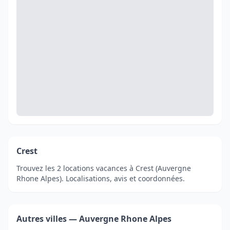
Crest
Trouvez les 2 locations vacances à Crest (Auvergne
Rhone Alpes). Localisations, avis et coordonnées.
Autres villes — Auvergne Rhone Alpes