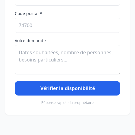
Code postal *
Votre demande
Vérifier la disponibilité
Réponse rapide du propriétaire