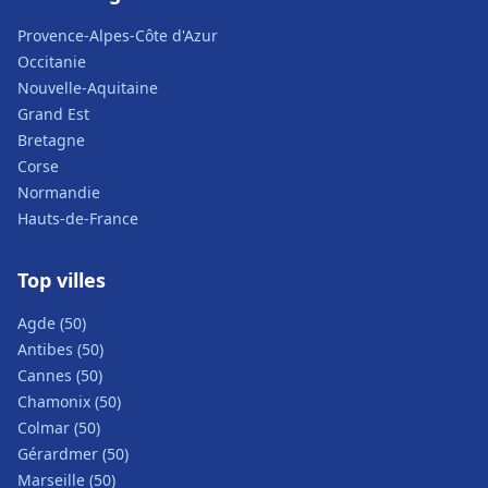
Provence-Alpes-Côte d'Azur
Occitanie
Nouvelle-Aquitaine
Grand Est
Bretagne
Corse
Normandie
Hauts-de-France
Top villes
Agde (50)
Antibes (50)
Cannes (50)
Chamonix (50)
Colmar (50)
Gérardmer (50)
Marseille (50)