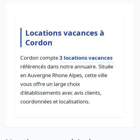
Locations vacances à
Cordon
Cordon compte
3 locations vacances
référencés dans notre annuaire. Située
en Auvergne Rhone Alpes, cette ville
vous offre un large choix
d'établissements avec avis clients,
coordonnées et localisations.