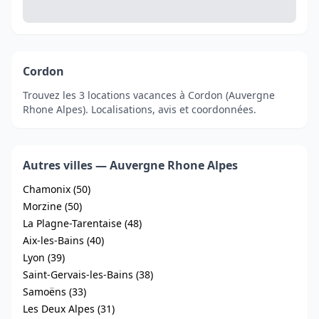
Cordon
Trouvez les 3 locations vacances à Cordon (Auvergne
Rhone Alpes). Localisations, avis et coordonnées.
Autres villes — Auvergne Rhone Alpes
Chamonix (50)
Morzine (50)
La Plagne-Tarentaise (48)
Aix-les-Bains (40)
Lyon (39)
Saint-Gervais-les-Bains (38)
Samoëns (33)
Les Deux Alpes (31)