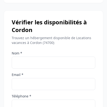
Vérifier les disponibilités à
Cordon
Trouvez un hébergement disponible de Locations
vacances à Cordon (74700)
Nom *
Email *
Téléphone *