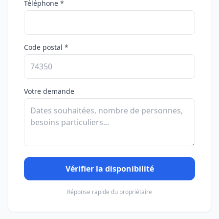
Téléphone *
Code postal *
Votre demande
Vérifier la disponibilité
Réponse rapide du propriétaire