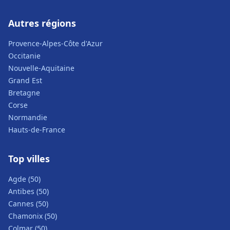
Autres régions
Provence-Alpes-Côte d'Azur
Occitanie
Nouvelle-Aquitaine
Grand Est
Bretagne
Corse
Normandie
Hauts-de-France
Top villes
Agde (50)
Antibes (50)
Cannes (50)
Chamonix (50)
Colmar (50)