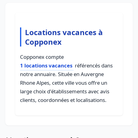
Locations vacances à
Copponex
Copponex compte
1 locations vacances
référencés dans
notre annuaire. Située en Auvergne
Rhone Alpes, cette ville vous offre un
large choix d'établissements avec avis
clients, coordonnées et localisations.