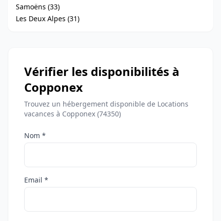
Samoëns (33)
Les Deux Alpes (31)
Vérifier les disponibilités à
Copponex
Trouvez un hébergement disponible de Locations
vacances à Copponex (74350)
Nom *
Email *