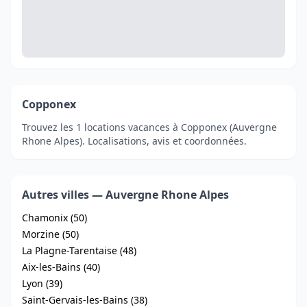
Copponex
Trouvez les 1 locations vacances à Copponex (Auvergne
Rhone Alpes). Localisations, avis et coordonnées.
Autres villes — Auvergne Rhone Alpes
Chamonix (50)
Morzine (50)
La Plagne-Tarentaise (48)
Aix-les-Bains (40)
Lyon (39)
Saint-Gervais-les-Bains (38)