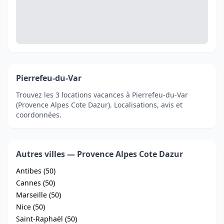
Pierrefeu-du-Var
Trouvez les 3 locations vacances à Pierrefeu-du-Var
(Provence Alpes Cote Dazur). Localisations, avis et
coordonnées.
Autres villes — Provence Alpes Cote Dazur
Antibes (50)
Cannes (50)
Marseille (50)
Nice (50)
Saint-Raphaël (50)