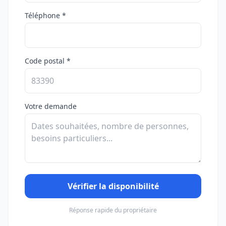
Téléphone *
Code postal *
Votre demande
Vérifier la disponibilité
Réponse rapide du propriétaire