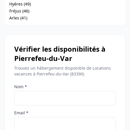
Hyères (49)
Fréjus (46)
Arles (41)
Vérifier les disponibilités à
Pierrefeu-du-Var
Trouvez un hébergement disponible de Locations
vacances à Pierrefeu-du-Var (83390)
Nom *
Email *