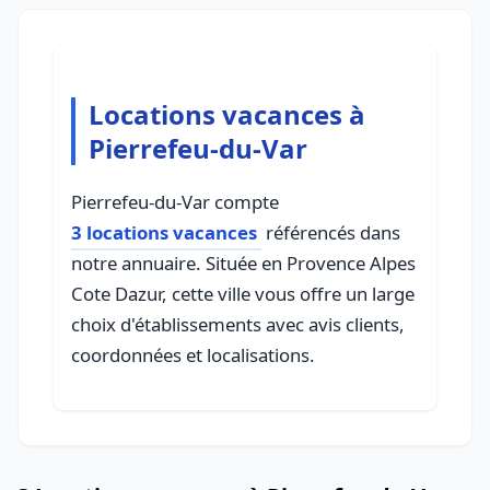
Locations vacances à
Pierrefeu-du-Var
Pierrefeu-du-Var compte
3 locations vacances
référencés dans
notre annuaire. Située en Provence Alpes
Cote Dazur, cette ville vous offre un large
choix d'établissements avec avis clients,
coordonnées et localisations.