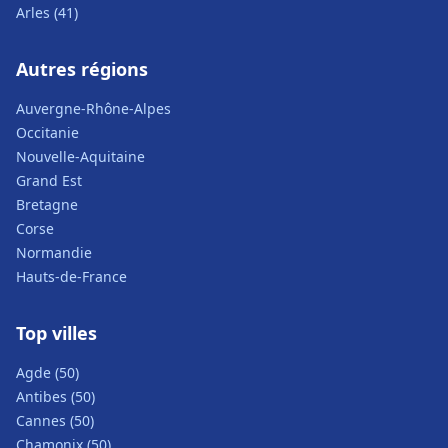
Arles (41)
Autres régions
Auvergne-Rhône-Alpes
Occitanie
Nouvelle-Aquitaine
Grand Est
Bretagne
Corse
Normandie
Hauts-de-France
Top villes
Agde (50)
Antibes (50)
Cannes (50)
Chamonix (50)