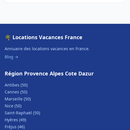
🌴 Locations Vacances France
Annuaire des locations vacances en France.
Blog →
Région Provence Alpes Cote Dazur
Antibes (50)
Cannes (50)
Marseille (50)
Nice (50)
Saint-Raphaël (50)
Hyères (49)
Fréjus (46)