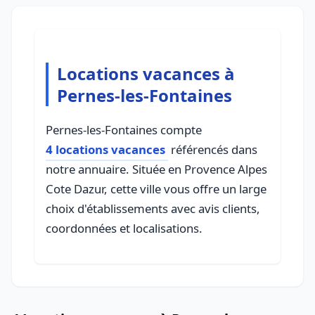
Locations vacances à
Pernes-les-Fontaines
Pernes-les-Fontaines compte
4 locations vacances
référencés dans
notre annuaire. Située en Provence Alpes
Cote Dazur, cette ville vous offre un large
choix d'établissements avec avis clients,
coordonnées et localisations.