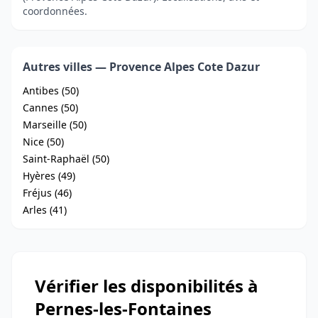
coordonnées.
Autres villes — Provence Alpes Cote Dazur
Antibes (50)
Cannes (50)
Marseille (50)
Nice (50)
Saint-Raphaël (50)
Hyères (49)
Fréjus (46)
Arles (41)
Vérifier les disponibilités à
Pernes-les-Fontaines