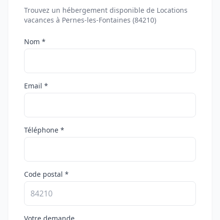
Trouvez un hébergement disponible de Locations
vacances à Pernes-les-Fontaines (84210)
Nom *
Email *
Téléphone *
Code postal *
Votre demande