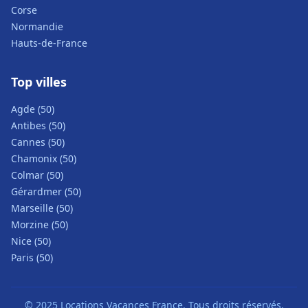
Corse
Normandie
Hauts-de-France
Top villes
Agde (50)
Antibes (50)
Cannes (50)
Chamonix (50)
Colmar (50)
Gérardmer (50)
Marseille (50)
Morzine (50)
Nice (50)
Paris (50)
© 2025 Locations Vacances France. Tous droits réservés.