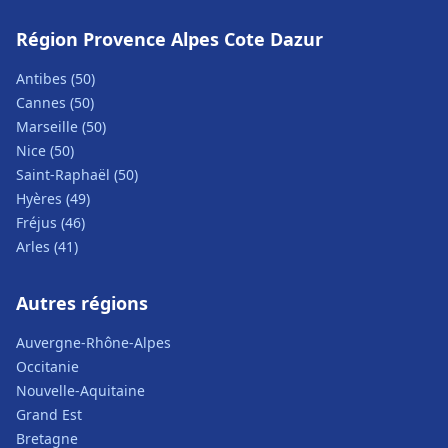
Région Provence Alpes Cote Dazur
Antibes (50)
Cannes (50)
Marseille (50)
Nice (50)
Saint-Raphaël (50)
Hyères (49)
Fréjus (46)
Arles (41)
Autres régions
Auvergne-Rhône-Alpes
Occitanie
Nouvelle-Aquitaine
Grand Est
Bretagne