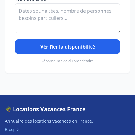
Vérifier la disponibilité
Réponse rapide du propriétaire
🌴 Locations Vacances France
Annuaire des locations vacances en France.
Blog →