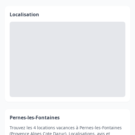
Localisation
Pernes-les-Fontaines
Trouvez les 4 locations vacances à Pernes-les-Fontaines
(Provence Alpes Cote Dazur). Localisations, avis et