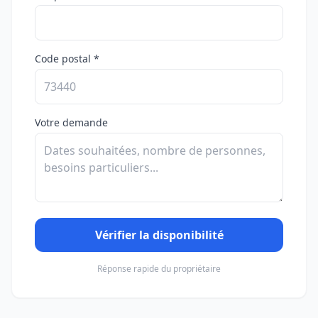
Code postal *
Votre demande
Vérifier la disponibilité
Réponse rapide du propriétaire