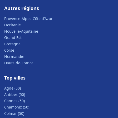
Autres régions
Provence-Alpes-Côte d'Azur
Occitanie
Nouvelle-Aquitaine
Grand Est
Bretagne
Corse
Normandie
Hauts-de-France
Top villes
Agde (50)
Antibes (50)
Cannes (50)
Chamonix (50)
Colmar (50)