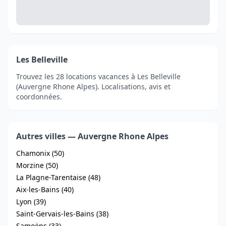
Les Belleville
Trouvez les 28 locations vacances à Les Belleville
(Auvergne Rhone Alpes). Localisations, avis et
coordonnées.
Autres villes — Auvergne Rhone Alpes
Chamonix (50)
Morzine (50)
La Plagne-Tarentaise (48)
Aix-les-Bains (40)
Lyon (39)
Saint-Gervais-les-Bains (38)
Samoëns (33)