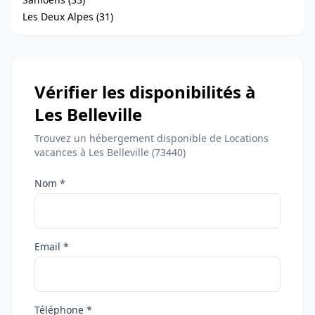
Les Deux Alpes (31)
Vérifier les disponibilités à
Les Belleville
Trouvez un hébergement disponible de Locations
vacances à Les Belleville (73440)
Nom *
Email *
Téléphone *