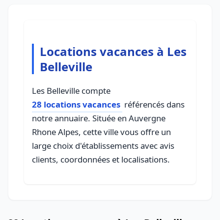
Locations vacances à Les
Belleville
Les Belleville compte
28 locations vacances
référencés dans
notre annuaire. Située en Auvergne
Rhone Alpes, cette ville vous offre un
large choix d'établissements avec avis
clients, coordonnées et localisations.