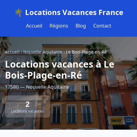
🌴 Locations Vacances France
Accueil
Régions
Blog
Contact
Accueil
›
Nouvelle Aquitaine
›
Le Bois-Plage-en-Ré
Locations vacances à Le
Bois-Plage-en-Ré
17580 — Nouvelle Aquitaine
2
Locations vacances