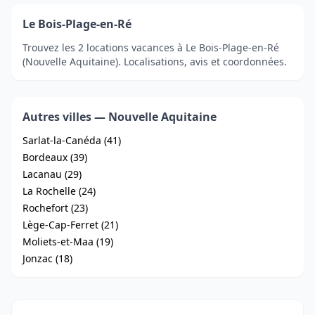
Le Bois-Plage-en-Ré
Trouvez les 2 locations vacances à Le Bois-Plage-en-Ré
(Nouvelle Aquitaine). Localisations, avis et coordonnées.
Autres villes — Nouvelle Aquitaine
Sarlat-la-Canéda (41)
Bordeaux (39)
Lacanau (29)
La Rochelle (24)
Rochefort (23)
Lège-Cap-Ferret (21)
Moliets-et-Maa (19)
Jonzac (18)