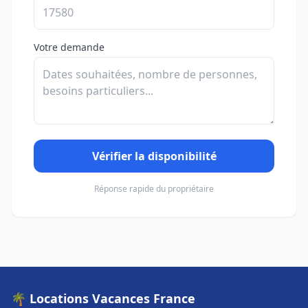
Votre demande
Vérifier la disponibilité
Réponse rapide du propriétaire
🌴 Locations Vacances France