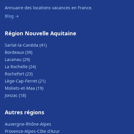
Annuaire des locations vacances en France.
Blog →
Région Nouvelle Aquitaine
Sarlat-la-Canéda (41)
Bordeaux (39)
Lacanau (29)
La Rochelle (24)
Rochefort (23)
Lège-Cap-Ferret (21)
Moliets-et-Maa (19)
Jonzac (18)
Autres régions
Auvergne-Rhône-Alpes
Provence-Alpes-Côte d'Azur