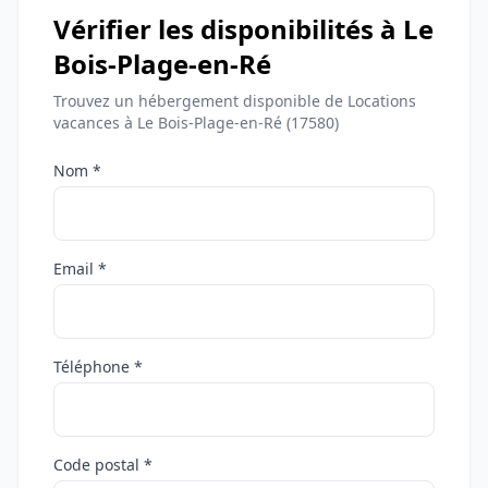
Vérifier les disponibilités à Le
Bois-Plage-en-Ré
Trouvez un hébergement disponible de Locations
vacances à Le Bois-Plage-en-Ré (17580)
Nom *
Email *
Téléphone *
Code postal *