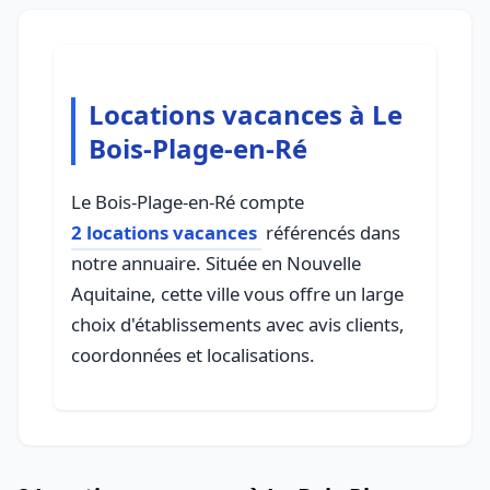
Locations vacances à Le
Bois-Plage-en-Ré
Le Bois-Plage-en-Ré compte
2 locations vacances
référencés dans
notre annuaire. Située en Nouvelle
Aquitaine, cette ville vous offre un large
choix d'établissements avec avis clients,
coordonnées et localisations.