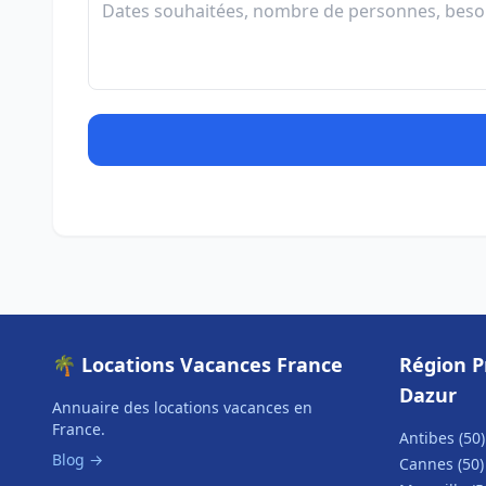
🌴 Locations Vacances France
Région P
Dazur
Annuaire des locations vacances en
France.
Antibes (50)
Blog →
Cannes (50)