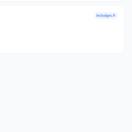
leslodges.fr