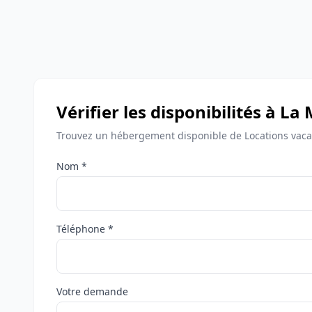
Vérifier les disponibilités à La
Trouvez un hébergement disponible de Locations vaca
Nom *
Téléphone *
Votre demande