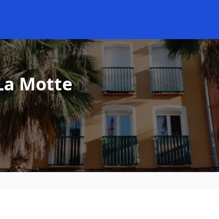
La Motte