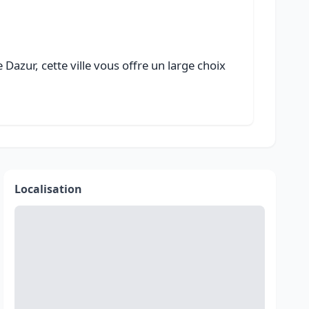
azur, cette ville vous offre un large choix
Localisation