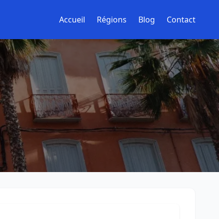
Accueil
Régions
Blog
Contact