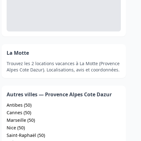
La Motte
Trouvez les 2 locations vacances à La Motte (Provence
Alpes Cote Dazur). Localisations, avis et coordonnées.
Autres villes — Provence Alpes Cote Dazur
Antibes (50)
Cannes (50)
Marseille (50)
Nice (50)
Saint-Raphaël (50)