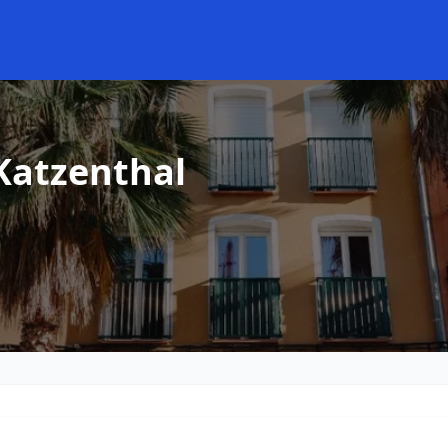
Katzenthal