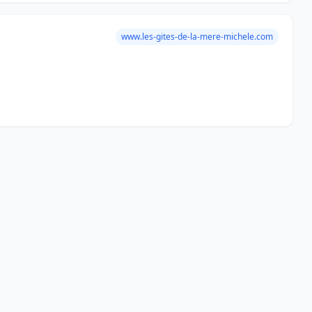
www.les-gites-de-la-mere-michele.com