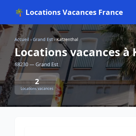
🌴 Locations Vacances France
Accueil
›
Grand Est
›
Katzenthal
Locations vacances à 
68230 — Grand Est
2
Locations vacances