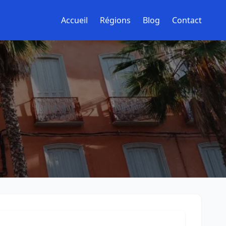
Accueil
Régions
Blog
Contact