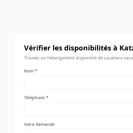
Vérifier les disponibilités à Ka
Trouvez un hébergement disponible de Locations vaca
Nom *
Téléphone *
Votre demande