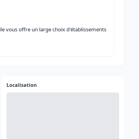
lle vous offre un large choix d'établissements
Localisation