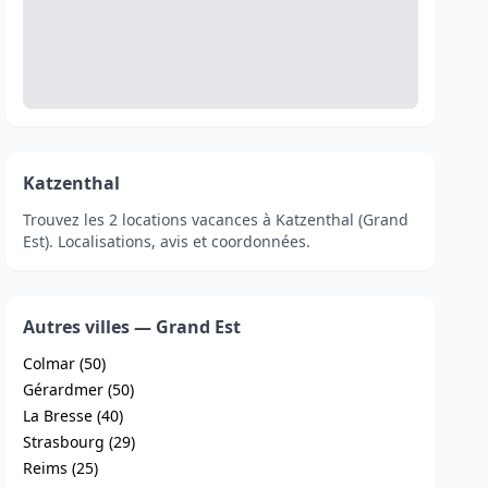
Katzenthal
Trouvez les 2 locations vacances à Katzenthal (Grand
Est). Localisations, avis et coordonnées.
Autres villes — Grand Est
Colmar (50)
Gérardmer (50)
La Bresse (40)
Strasbourg (29)
Reims (25)