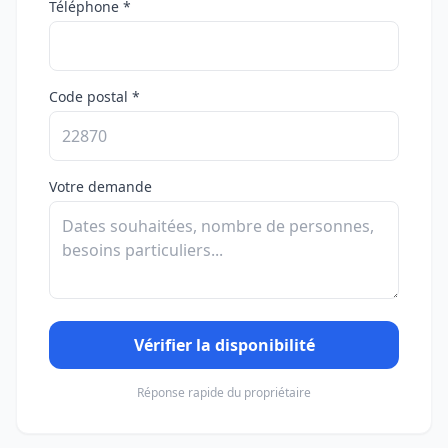
Téléphone *
Code postal *
Votre demande
Vérifier la disponibilité
Réponse rapide du propriétaire