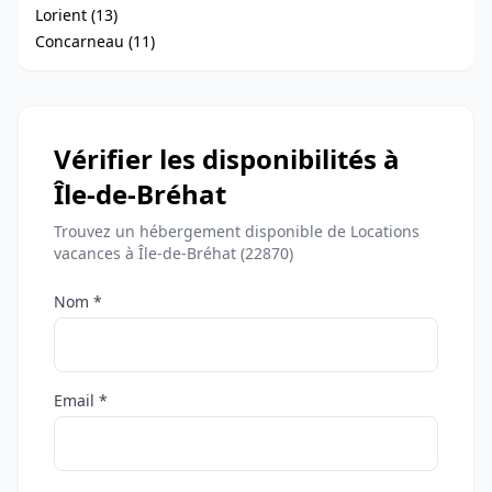
Lorient (13)
Concarneau (11)
Vérifier les disponibilités à
Île-de-Bréhat
Trouvez un hébergement disponible de Locations
vacances à Île-de-Bréhat (22870)
Nom *
Email *