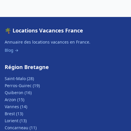
🌴 Locations Vacances France
Annuaire des locations vacances en France.
Blog →
Région Bretagne
Saint-Malo (28)
Perros-Guirec (19)
Quiberon (16)
Arzon (15)
Vannes (14)
Brest (13)
Lorient (13)
Concarneau (11)