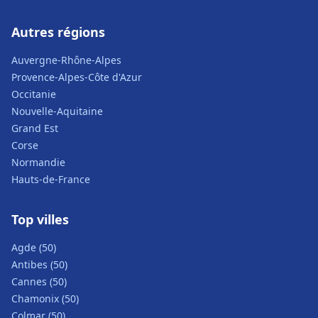
Autres régions
Auvergne-Rhône-Alpes
Provence-Alpes-Côte d'Azur
Occitanie
Nouvelle-Aquitaine
Grand Est
Corse
Normandie
Hauts-de-France
Top villes
Agde (50)
Antibes (50)
Cannes (50)
Chamonix (50)
Colmar (50)