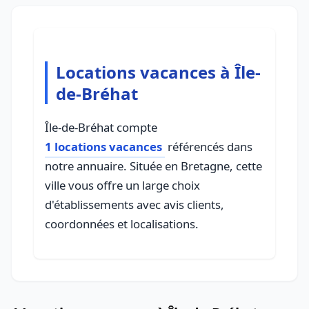
Locations vacances à Île-
de-Bréhat
Île-de-Bréhat compte
1 locations vacances
référencés dans
notre annuaire. Située en Bretagne, cette
ville vous offre un large choix
d'établissements avec avis clients,
coordonnées et localisations.