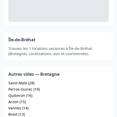
Île-de-Bréhat
Trouvez les 1 locations vacances à Île-de-Bréhat
(Bretagne). Localisations, avis et coordonnées.
Autres villes — Bretagne
Saint-Malo (28)
Perros-Guirec (19)
Quiberon (16)
Arzon (15)
Vannes (14)
Brest (13)