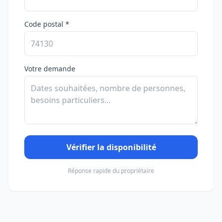
Code postal *
Votre demande
Vérifier la disponibilité
Réponse rapide du propriétaire