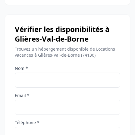
Vérifier les disponibilités à
Glières-Val-de-Borne
Trouvez un hébergement disponible de Locations
vacances à Glières-Val-de-Borne (74130)
Nom *
Email *
Téléphone *