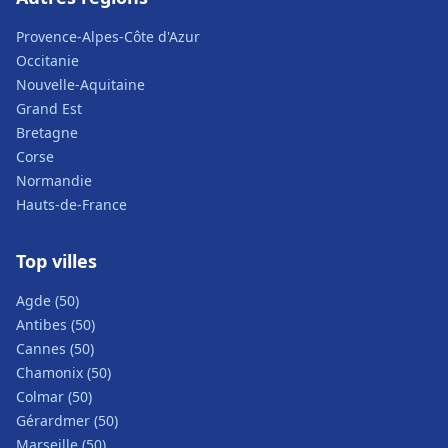
Provence-Alpes-Côte d'Azur
Occitanie
Nouvelle-Aquitaine
Grand Est
Bretagne
Corse
Normandie
Hauts-de-France
Top villes
Agde (50)
Antibes (50)
Cannes (50)
Chamonix (50)
Colmar (50)
Gérardmer (50)
Marseille (50)