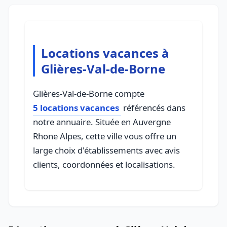
Locations vacances à
Glières-Val-de-Borne
Glières-Val-de-Borne compte
5 locations vacances
référencés dans
notre annuaire. Située en Auvergne
Rhone Alpes, cette ville vous offre un
large choix d'établissements avec avis
clients, coordonnées et localisations.