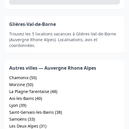
Glières-Val-de-Borne
Trouvez les 5 locations vacances à Glières-Val-de-Borne
(Auvergne Rhone Alpes). Localisations, avis et
coordonnées.
Autres villes — Auvergne Rhone Alpes
Chamonix (50)
Morzine (50)
La Plagne-Tarentaise (48)
Aix-les-Bains (40)
Lyon (39)
Saint-Gervais-les-Bains (38)
Samoëns (33)
Les Deux Alpes (31)