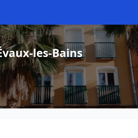
Évaux-les-Bains