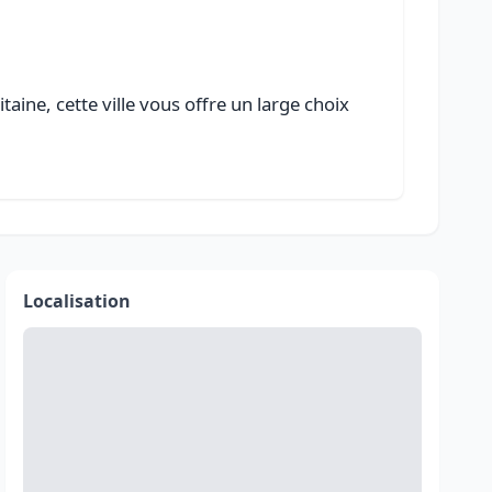
aine, cette ville vous offre un large choix
Localisation