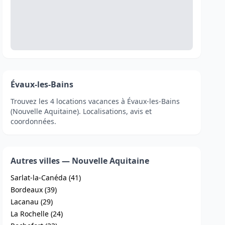
Évaux-les-Bains
Trouvez les 4 locations vacances à Évaux-les-Bains
(Nouvelle Aquitaine). Localisations, avis et
coordonnées.
Autres villes — Nouvelle Aquitaine
Sarlat-la-Canéda (41)
Bordeaux (39)
Lacanau (29)
La Rochelle (24)