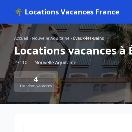
🌴 Locations Vacances France
Accueil
›
Nouvelle Aquitaine
›
Évaux-les-Bains
Locations vacances à 
23110 — Nouvelle Aquitaine
4
Locations vacances