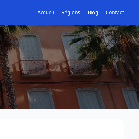
Accueil
Régions
Blog
Contact