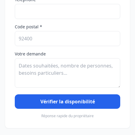
Code postal *
Votre demande
Vérifier la disponibilité
Réponse rapide du propriétaire