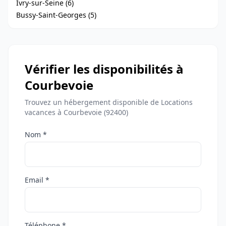
Ivry-sur-Seine (6)
Bussy-Saint-Georges (5)
Vérifier les disponibilités à
Courbevoie
Trouvez un hébergement disponible de Locations
vacances à Courbevoie (92400)
Nom *
Email *
Téléphone *