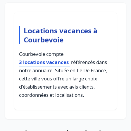
Locations vacances à
Courbevoie
Courbevoie compte
3 locations vacances
référencés dans
notre annuaire. Située en Ile De France,
cette ville vous offre un large choix
d'établissements avec avis clients,
coordonnées et localisations.