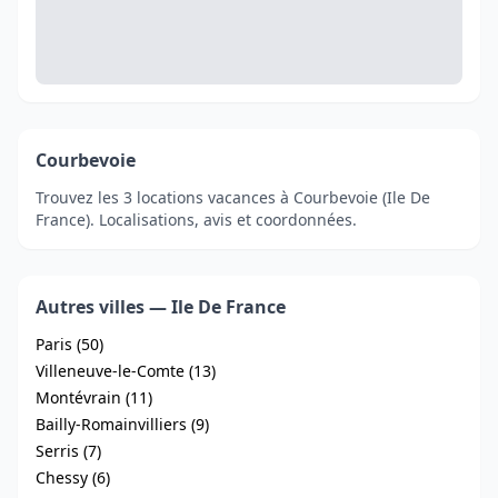
Courbevoie
Trouvez les 3 locations vacances à Courbevoie (Ile De
France). Localisations, avis et coordonnées.
Autres villes — Ile De France
Paris (50)
Villeneuve-le-Comte (13)
Montévrain (11)
Bailly-Romainvilliers (9)
Serris (7)
Chessy (6)