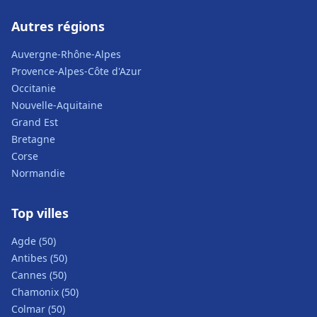
Autres régions
Auvergne-Rhône-Alpes
Provence-Alpes-Côte d'Azur
Occitanie
Nouvelle-Aquitaine
Grand Est
Bretagne
Corse
Normandie
Top villes
Agde (50)
Antibes (50)
Cannes (50)
Chamonix (50)
Colmar (50)