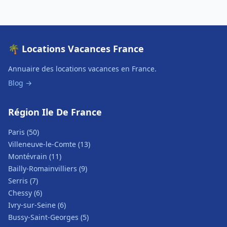
🌴 Locations Vacances France
Annuaire des locations vacances en France.
Blog →
Région Ile De France
Paris (50)
Villeneuve-le-Comte (13)
Montévrain (11)
Bailly-Romainvilliers (9)
Serris (7)
Chessy (6)
Ivry-sur-Seine (6)
Bussy-Saint-Georges (5)