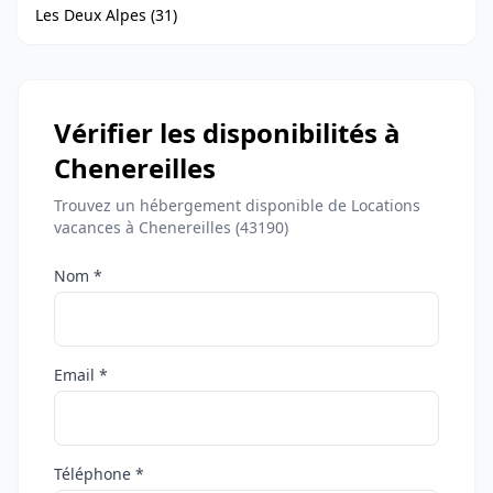
Les Deux Alpes (31)
Vérifier les disponibilités à
Chenereilles
Trouvez un hébergement disponible de Locations
vacances à Chenereilles (43190)
Nom *
Email *
Téléphone *