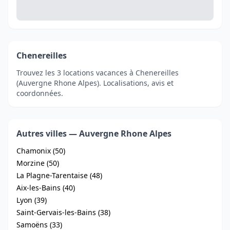
Chenereilles
Trouvez les 3 locations vacances à Chenereilles
(Auvergne Rhone Alpes). Localisations, avis et
coordonnées.
Autres villes — Auvergne Rhone Alpes
Chamonix (50)
Morzine (50)
La Plagne-Tarentaise (48)
Aix-les-Bains (40)
Lyon (39)
Saint-Gervais-les-Bains (38)
Samoëns (33)