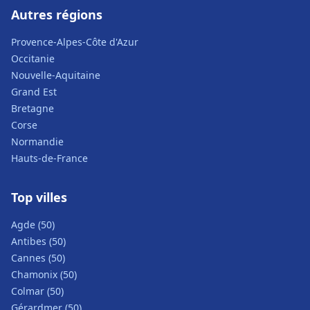
Autres régions
Provence-Alpes-Côte d'Azur
Occitanie
Nouvelle-Aquitaine
Grand Est
Bretagne
Corse
Normandie
Hauts-de-France
Top villes
Agde (50)
Antibes (50)
Cannes (50)
Chamonix (50)
Colmar (50)
Gérardmer (50)