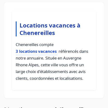
Locations vacances à
Chenereilles
Chenereilles compte
3 locations vacances
référencés dans
notre annuaire. Située en Auvergne
Rhone Alpes, cette ville vous offre un
large choix d'établissements avec avis
clients, coordonnées et localisations.