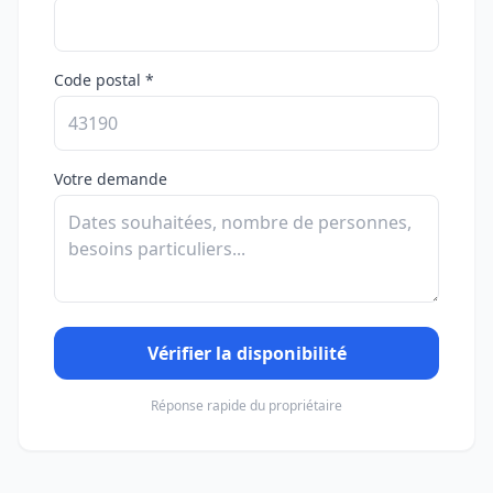
Code postal *
Votre demande
Vérifier la disponibilité
Réponse rapide du propriétaire