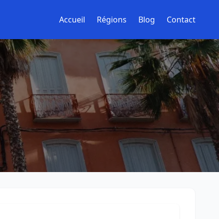
Accueil
Régions
Blog
Contact