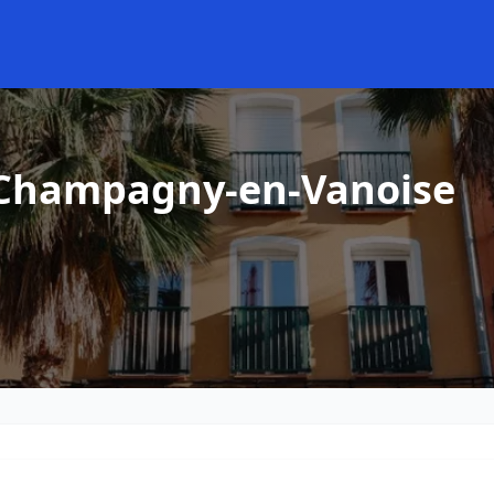
 Champagny-en-Vanoise