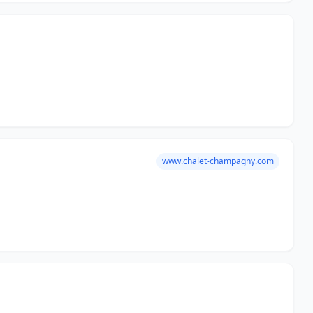
www.chalet-champagny.com