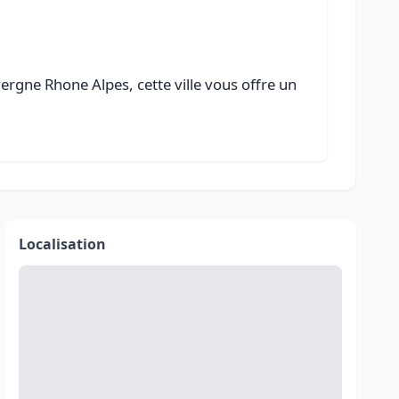
rgne Rhone Alpes, cette ville vous offre un
Localisation