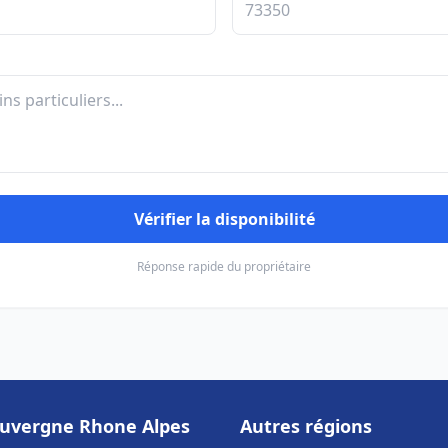
Vérifier la disponibilité
Réponse rapide du propriétaire
uvergne Rhone Alpes
Autres régions