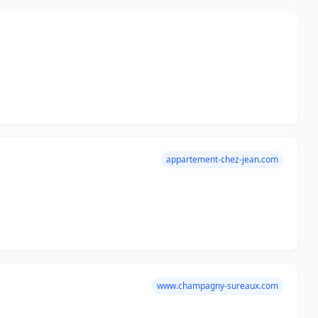
appartement-chez-jean.com
www.champagny-sureaux.com