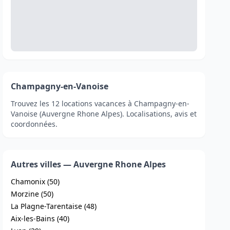
Champagny-en-Vanoise
Trouvez les 12 locations vacances à Champagny-en-
Vanoise (Auvergne Rhone Alpes). Localisations, avis et
coordonnées.
Autres villes — Auvergne Rhone Alpes
Chamonix (50)
Morzine (50)
La Plagne-Tarentaise (48)
Aix-les-Bains (40)