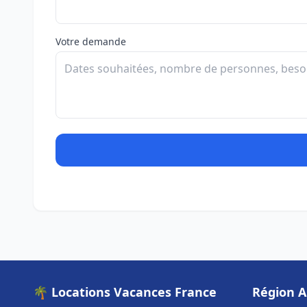
Votre demande
🌴 Locations Vacances France
Région A