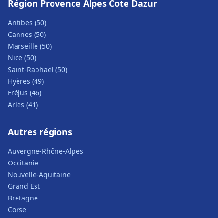
Région Provence Alpes Cote Dazur
Antibes (50)
Cannes (50)
Marseille (50)
Nice (50)
Saint-Raphaël (50)
Hyères (49)
Fréjus (46)
Arles (41)
Autres régions
Auvergne-Rhône-Alpes
Occitanie
Nouvelle-Aquitaine
Grand Est
Bretagne
Corse