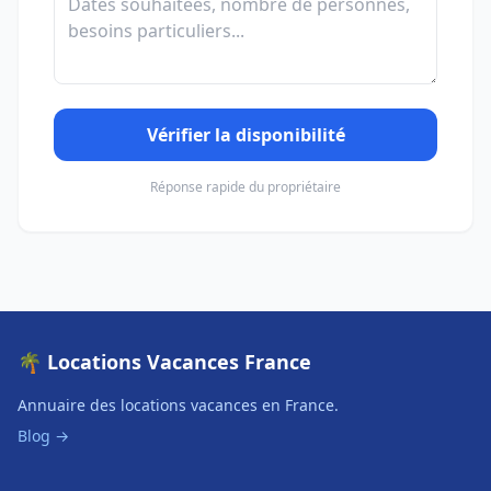
Vérifier la disponibilité
Réponse rapide du propriétaire
🌴 Locations Vacances France
Annuaire des locations vacances en France.
Blog →