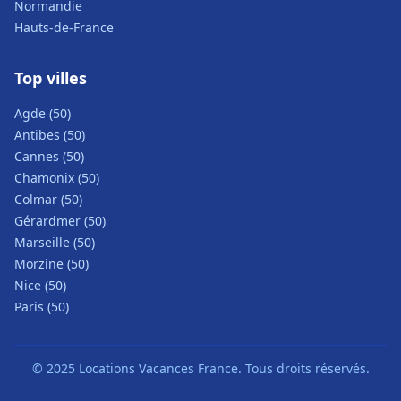
Normandie
Hauts-de-France
Top villes
Agde (50)
Antibes (50)
Cannes (50)
Chamonix (50)
Colmar (50)
Gérardmer (50)
Marseille (50)
Morzine (50)
Nice (50)
Paris (50)
© 2025 Locations Vacances France. Tous droits réservés.