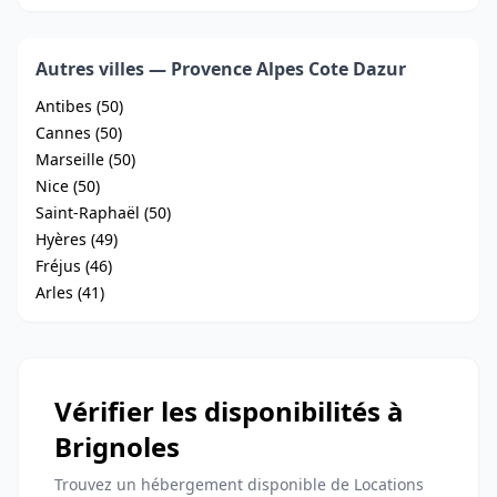
Autres villes — Provence Alpes Cote Dazur
Antibes (50)
Cannes (50)
Marseille (50)
Nice (50)
Saint-Raphaël (50)
Hyères (49)
Fréjus (46)
Arles (41)
Vérifier les disponibilités à
Brignoles
Trouvez un hébergement disponible de Locations