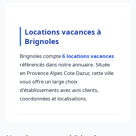
Locations vacances à
Brignoles
Brignoles compte
6 locations vacances
référencés dans notre annuaire. Située
en Provence Alpes Cote Dazur, cette ville
vous offre un large choix
d'établissements avec avis clients,
coordonnées et localisations.