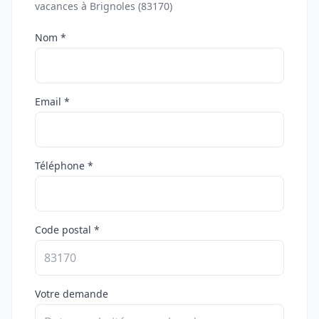
vacances à Brignoles (83170)
Nom *
Email *
Téléphone *
Code postal *
Votre demande