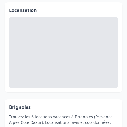
Localisation
Brignoles
Trouvez les 6 locations vacances à Brignoles (Provence
Alpes Cote Dazur). Localisations, avis et coordonnées.