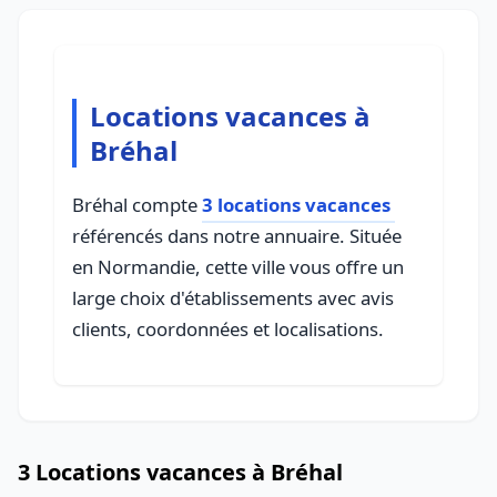
Locations vacances à
Bréhal
Bréhal compte
3 locations vacances
référencés dans notre annuaire. Située
en Normandie, cette ville vous offre un
large choix d'établissements avec avis
clients, coordonnées et localisations.
3 Locations vacances à Bréhal