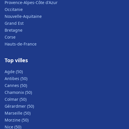
Provence-Alpes-Côte d'Azur
Occitanie
Nouvelle-Aquitaine
Grand Est
Bretagne
Corse
Hauts-de-France
Top villes
Agde (50)
Antibes (50)
Cannes (50)
Chamonix (50)
Colmar (50)
Gérardmer (50)
Marseille (50)
Morzine (50)
Nice (50)