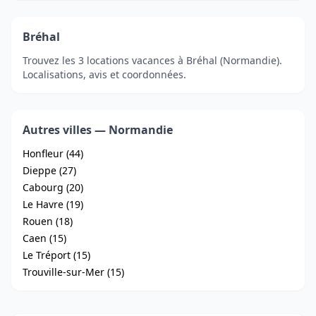
Bréhal
Trouvez les 3 locations vacances à Bréhal (Normandie).
Localisations, avis et coordonnées.
Autres villes — Normandie
Honfleur (44)
Dieppe (27)
Cabourg (20)
Le Havre (19)
Rouen (18)
Caen (15)
Le Tréport (15)
Trouville-sur-Mer (15)