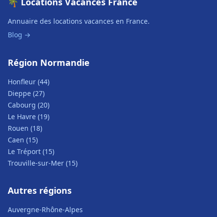
🌴 Locations Vacances France
Annuaire des locations vacances en France.
Blog →
Région Normandie
Honfleur (44)
Dieppe (27)
Cabourg (20)
Le Havre (19)
Rouen (18)
Caen (15)
Le Tréport (15)
Trouville-sur-Mer (15)
Autres régions
Auvergne-Rhône-Alpes