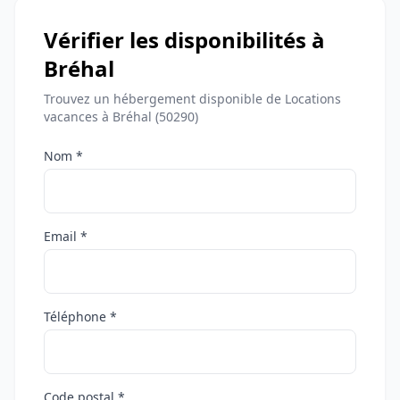
Vérifier les disponibilités à
Bréhal
Trouvez un hébergement disponible de Locations
vacances à Bréhal (50290)
Nom *
Email *
Téléphone *
Code postal *