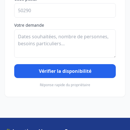
Votre demande
Vérifier la disponibilité
Réponse rapide du propriétaire