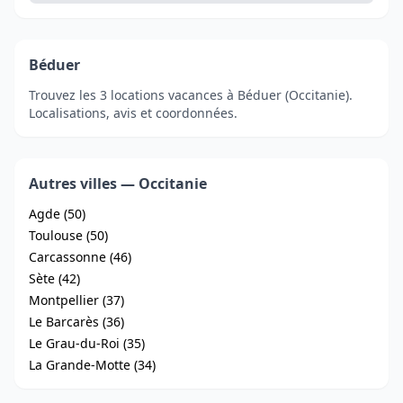
Béduer
Trouvez les 3 locations vacances à Béduer (Occitanie).
Localisations, avis et coordonnées.
Autres villes — Occitanie
Agde (50)
Toulouse (50)
Carcassonne (46)
Sète (42)
Montpellier (37)
Le Barcarès (36)
Le Grau-du-Roi (35)
La Grande-Motte (34)