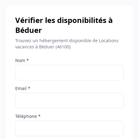
Vérifier les disponibilités à
Béduer
Trouvez un hébergement disponible de Locations
vacances à Béduer (46100)
Nom *
Email *
Téléphone *