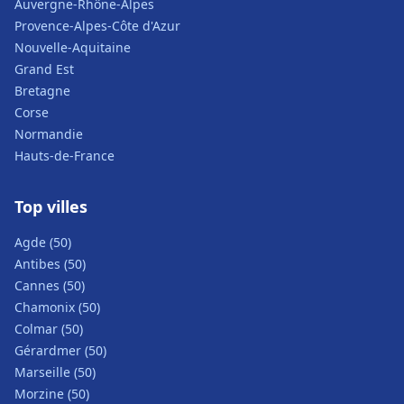
Auvergne-Rhône-Alpes
Provence-Alpes-Côte d'Azur
Nouvelle-Aquitaine
Grand Est
Bretagne
Corse
Normandie
Hauts-de-France
Top villes
Agde (50)
Antibes (50)
Cannes (50)
Chamonix (50)
Colmar (50)
Gérardmer (50)
Marseille (50)
Morzine (50)