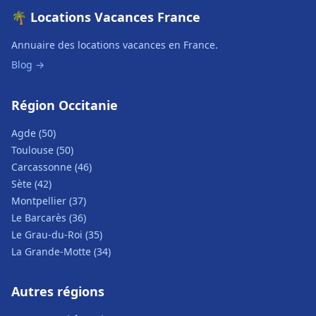
🌴 Locations Vacances France
Annuaire des locations vacances en France.
Blog →
Région Occitanie
Agde (50)
Toulouse (50)
Carcassonne (46)
Sète (42)
Montpellier (37)
Le Barcarès (36)
Le Grau-du-Roi (35)
La Grande-Motte (34)
Autres régions