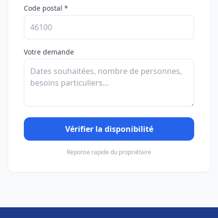
Code postal *
Votre demande
Vérifier la disponibilité
Réponse rapide du propriétaire