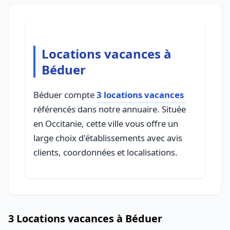
Locations vacances à
Béduer
Béduer compte
3 locations vacances
référencés dans notre annuaire. Située
en Occitanie, cette ville vous offre un
large choix d'établissements avec avis
clients, coordonnées et localisations.
3 Locations vacances à Béduer