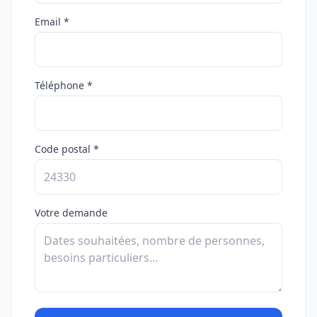
Email *
Téléphone *
Code postal *
Votre demande