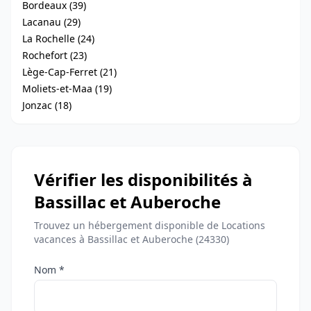
Bordeaux (39)
Lacanau (29)
La Rochelle (24)
Rochefort (23)
Lège-Cap-Ferret (21)
Moliets-et-Maa (19)
Jonzac (18)
Vérifier les disponibilités à
Bassillac et Auberoche
Trouvez un hébergement disponible de Locations
vacances à Bassillac et Auberoche (24330)
Nom *