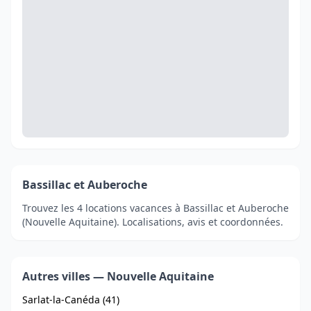
Bassillac et Auberoche
Trouvez les 4 locations vacances à Bassillac et Auberoche
(Nouvelle Aquitaine). Localisations, avis et coordonnées.
Autres villes — Nouvelle Aquitaine
Sarlat-la-Canéda (41)