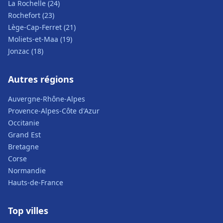
La Rochelle (24)
Rochefort (23)
Lège-Cap-Ferret (21)
Moliets-et-Maa (19)
Jonzac (18)
Autres régions
Auvergne-Rhône-Alpes
Provence-Alpes-Côte d'Azur
Occitanie
Grand Est
Bretagne
Corse
Normandie
Hauts-de-France
Top villes