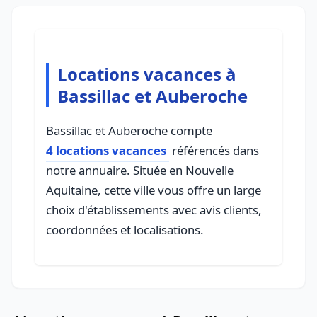
Locations vacances à
Bassillac et Auberoche
Bassillac et Auberoche compte
4 locations vacances
référencés dans
notre annuaire. Située en Nouvelle
Aquitaine, cette ville vous offre un large
choix d'établissements avec avis clients,
coordonnées et localisations.